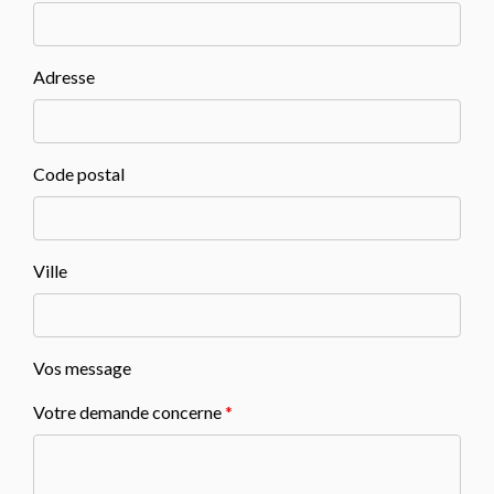
Adresse
Code postal
Ville
Vos message
Votre demande concerne
*