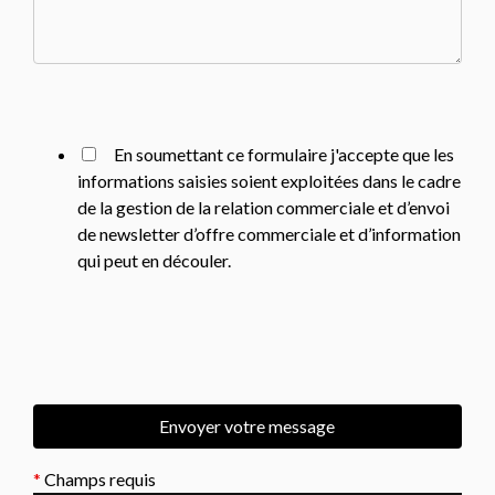
En soumettant ce formulaire j'accepte que les
informations saisies soient exploitées dans le cadre
de la gestion de la relation commerciale et d’envoi
de newsletter d’offre commerciale et d’information
qui peut en découler.
*
Champs requis