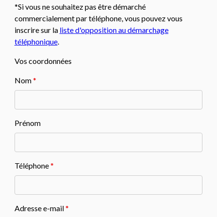
*Si vous ne souhaitez pas être démarché
commercialement par téléphone, vous pouvez vous
inscrire sur la
liste d'opposition au démarchage
téléphonique
.
Vos coordonnées
Nom
*
Prénom
Téléphone
*
Adresse e-mail
*