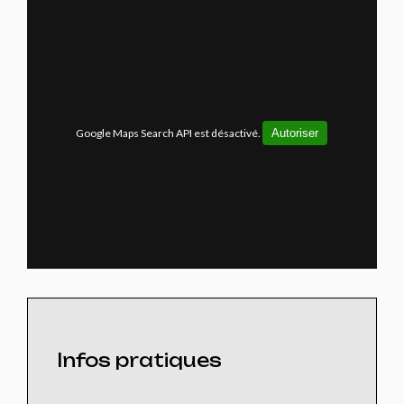
Google Maps Search API est désactivé.
Autoriser
Infos pratiques